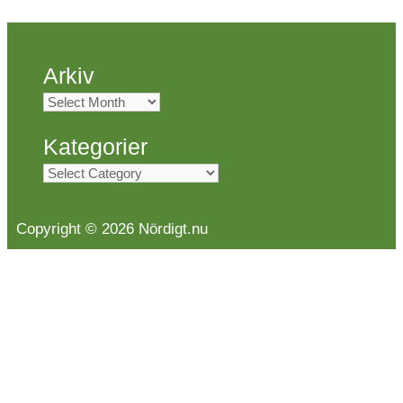
Arkiv
Arkiv
Kategorier
Kategorier
Copyright © 2026 Nördigt.nu