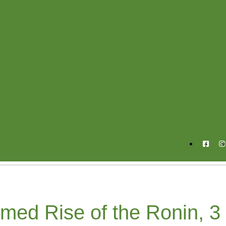
med Rise of the Ronin, 3