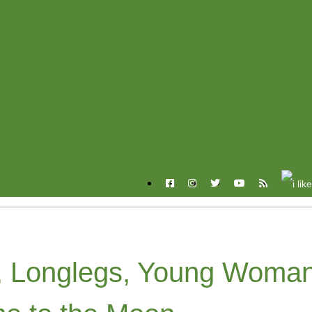
 Longlegs, Young Woma