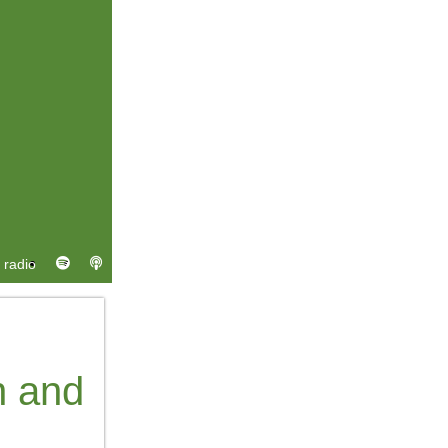
n and