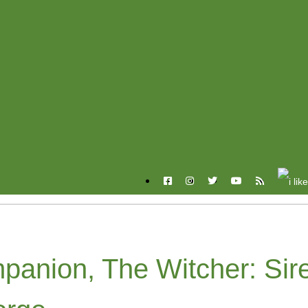
anion, The Witcher: Sir