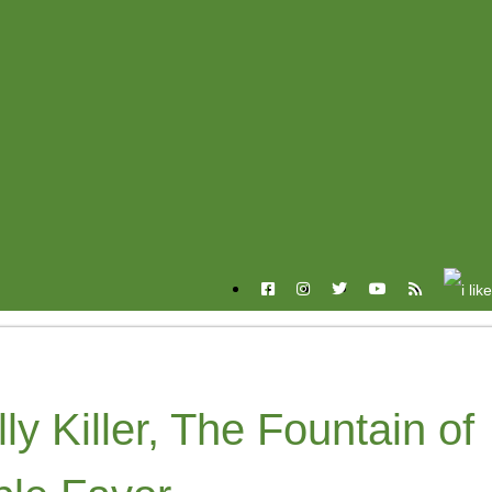
y Killer, The Fountain of