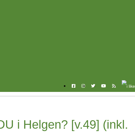
 i Helgen? [v.49] (inkl.