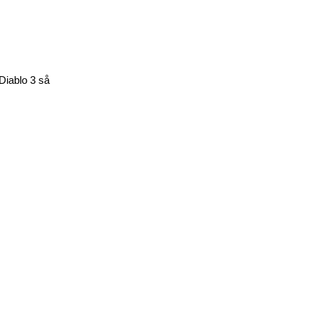
Diablo 3 så