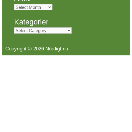
Arkiv
Kategorier
Kategorier
Copyright © 2026 Nördigt.nu