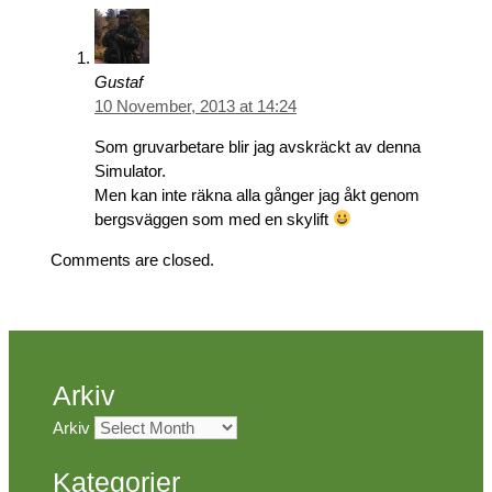
Gustaf
10 November, 2013 at 14:24
Som gruvarbetare blir jag avskräckt av denna
Simulator.
Men kan inte räkna alla gånger jag åkt genom
bergsväggen som med en skylift
Comments are closed.
Arkiv
Arkiv
Kategorier