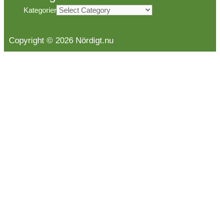
Kategorier
Copyright © 2026 Nördigt.nu