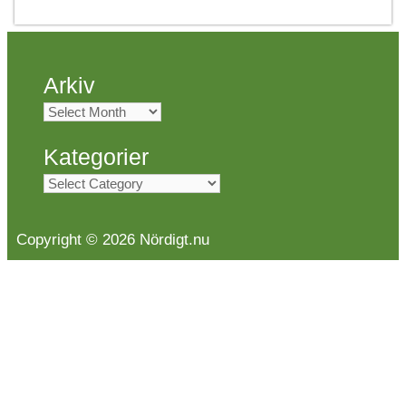
Arkiv
Arkiv
Kategorier
Kategorier
Copyright © 2026 Nördigt.nu