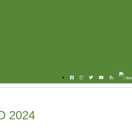
D 2024