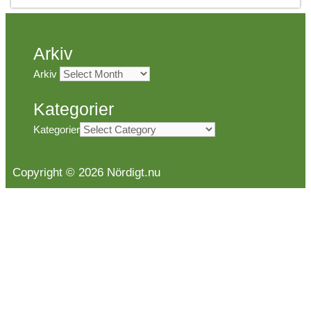
Arkiv
Arkiv
Kategorier
Kategorier
Copyright © 2026 Nördigt.nu