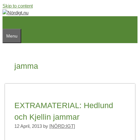
Skip to content
Menu
jamma
EXTRAMATERIAL: Hedlund
och Kjellin jammar
12 April, 2013
by
[NÖRD:IGT]