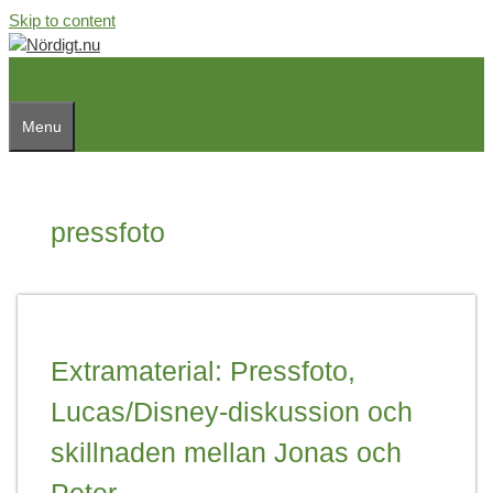
Skip to content
Menu
pressfoto
Extramaterial: Pressfoto,
Lucas/Disney-diskussion och
skillnaden mellan Jonas och
Peter