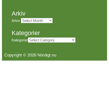
Arkiv
Arkiv
Kategorier
Kategorier
Copyright © 2026 Nördigt.nu