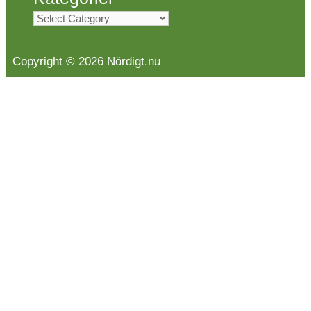
Kategorier
Copyright © 2026 Nördigt.nu