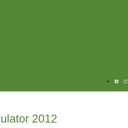
ulator 2012