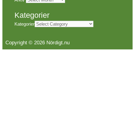
Kategorier
Kategorier
Copyright © 2026 Nördigt.nu