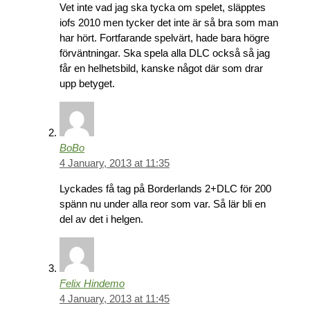
Vet inte vad jag ska tycka om spelet, släpptes
iofs 2010 men tycker det inte är så bra som man
har hört. Fortfarande spelvärt, hade bara högre
förväntningar. Ska spela alla DLC också så jag
får en helhetsbild, kanske något där som drar
upp betyget.
BoBo
4 January, 2013 at 11:35
Lyckades få tag på Borderlands 2+DLC för 200
spänn nu under alla reor som var. Så lär bli en
del av det i helgen.
Felix Hindemo
4 January, 2013 at 11:45