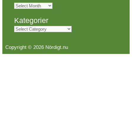
Arkiv
Kategorier
Kategorier
Copyright © 2026 Nördigt.nu