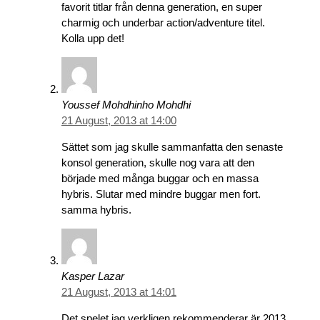
favorit titlar från denna generation, en super
charmig och underbar action/adventure titel.
Kolla upp det!
Youssef Mohdhinho Mohdhi
21 August, 2013 at 14:00
Sättet som jag skulle sammanfatta den senaste
konsol generation, skulle nog vara att den
började med många buggar och en massa
hybris. Slutar med mindre buggar men fort.
samma hybris.
Kasper Lazar
21 August, 2013 at 14:01
Det spelet jag verkligen rekommenderar är 2013