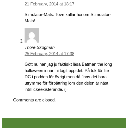
21 February, 2014 at 18:17
Simulator-Mats. Tove kallar honom Stimulator-
Mats!
Thore Skogman
25 February, 2014 at 17:38
Gött nu han jag ju faktiskt läsa Batman the long
halloween innan ni tagit upp det. På tok för lite
DC i podden för övrigt men då finns det bara
utrymme för förbättring iom den delen är näst
intill ickeexisterande. (=
Comments are closed.