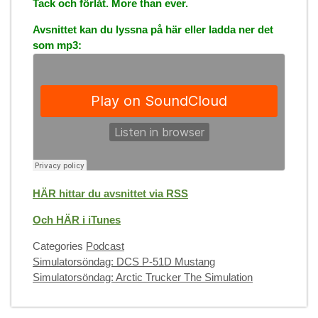
Tack och förlåt. More than ever.
Avsnittet kan du lyssna på här eller ladda ner det
som mp3:
HÄR hittar du avsnittet via RSS
Och HÄR i iTunes
Categories
Podcast
Simulatorsöndag: DCS P-51D Mustang
Simulatorsöndag: Arctic Trucker The Simulation