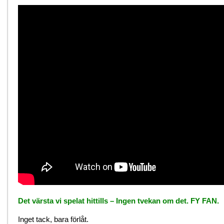
Det värsta vi spelat hittills – Ingen tvekan om det. FY FAN.
Inget tack, bara förlåt.