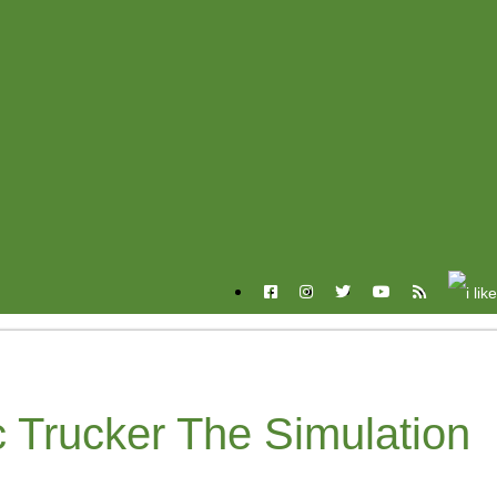
c Trucker The Simulation