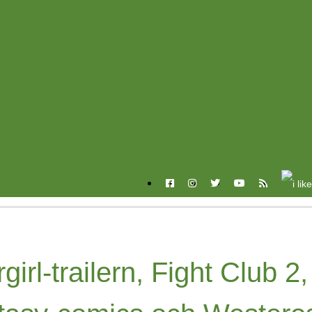
l-trailern, Fight Club 2,