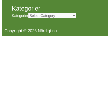
Kategorier
Kategorier
Copyright © 2026 Nördigt.nu