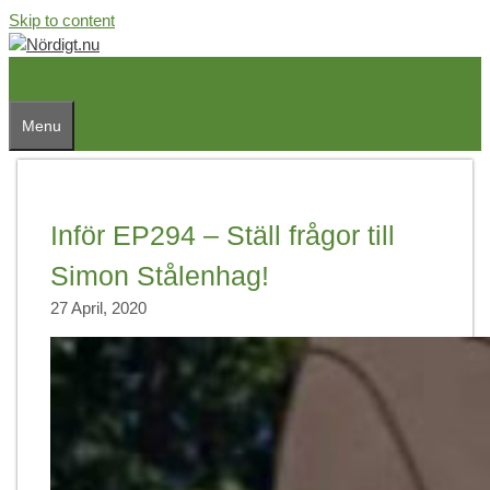
Skip to content
Menu
Inför EP294 – Ställ frågor till
Simon Stålenhag!
27 April, 2020