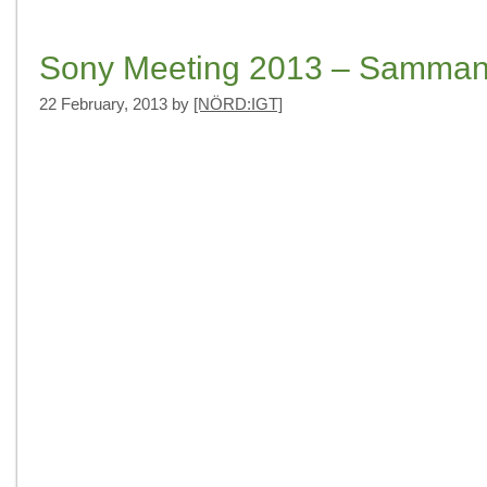
Sony Meeting 2013 – Samman
22 February, 2013
by
[NÖRD:IGT]