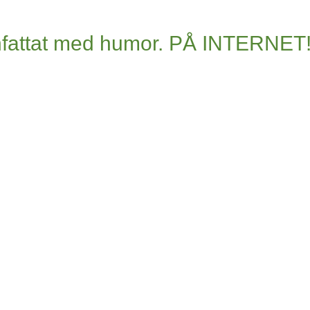
fattat med humor. PÅ INTERNET