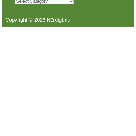
Kategorier
Copyright © 2026 Nördigt.nu