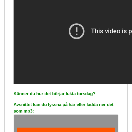
Känner du hur det börjar lukta torsdag?
Avsnittet kan du lyssna på här eller ladda ner det
som mp3: