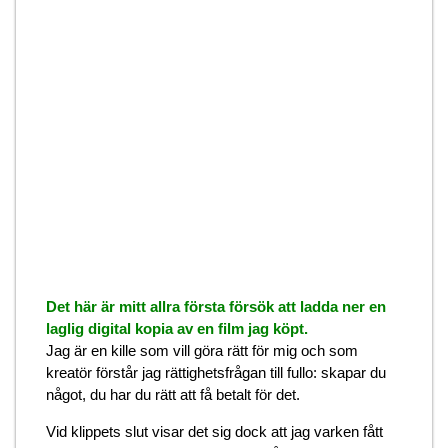
Det här är mitt allra första försök att ladda ner en
laglig digital kopia av en film jag köpt.
Jag är en kille som vill göra rätt för mig och som
kreatör förstår jag rättighetsfrågan till fullo: skapar du
något, du har du rätt att få betalt för det.
Vid klippets slut visar det sig dock att jag varken fått