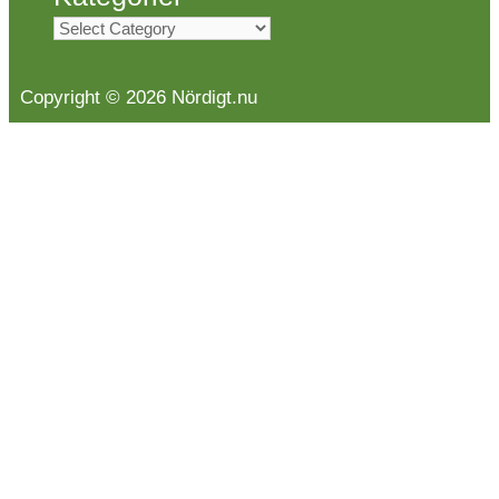
Kategorier
Copyright © 2026 Nördigt.nu