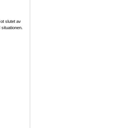
t slutet av
situationen.