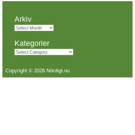
Arkiv
Arkiv
Kategorier
Kategorier
Copyright © 2026 Nördigt.nu