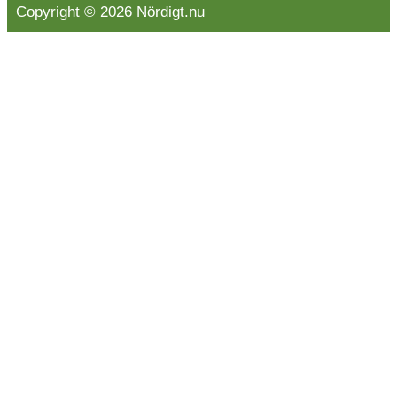
Copyright © 2026 Nördigt.nu