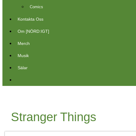
Comics
Kontakta Oss
Om [NÖRD:IGT]
Merch
Musik
Sälar
Stranger Things