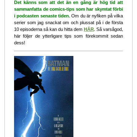
Det känns som att det än en gång är hög tid att
sammanfatta de comics-tips som har skymtat förbi
i podcasten senaste tiden.
Om du är nyfiken på vilka
serier som jag snackat om och plussat på i de första
10 episoderna så kan du hitta dem
HÄR
. Så varsågod,
här följer de ytterligare tips som förekommit sedan
dess!