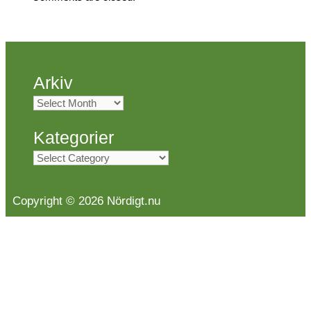
Arkiv
Arkiv
Kategorier
Kategorier
Copyright © 2026 Nördigt.nu