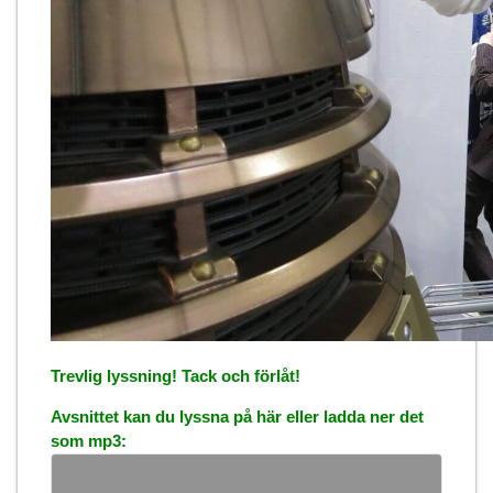
Trevlig lyssning! Tack och förlåt!
Avsnittet kan du lyssna på här eller ladda ner det
som mp3: