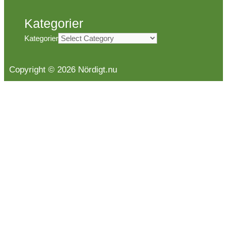
Kategorier
Kategorier
Copyright © 2026 Nördigt.nu