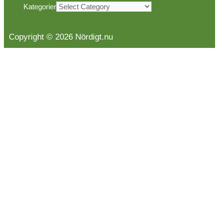
Kategorier
Copyright © 2026 Nördigt.nu