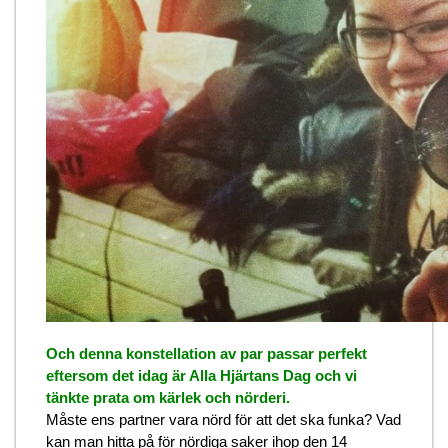
Och denna konstellation av par passar perfekt
eftersom det idag är Alla Hjärtans Dag och vi
tänkte prata om kärlek och nörderi.
Måste ens partner vara nörd för att det ska funka? Vad
kan man hitta på för nördiga saker ihop den 14