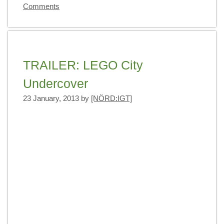
Comments
TRAILER: LEGO City
Undercover
23 January, 2013
by
[NÖRD:IGT]