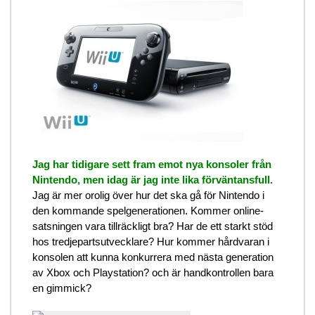
Jag har tidigare sett fram emot nya konsoler från
Nintendo, men idag är jag inte lika förväntansfull.
Jag är mer orolig över hur det ska gå för Nintendo i
den kommande spelgenerationen. Kommer online-
satsningen vara tillräckligt bra? Har de ett starkt stöd
hos tredjepartsutvecklare? Hur kommer hårdvaran i
konsolen att kunna konkurrera med nästa generation
av Xbox och Playstation? och är handkontrollen bara
en gimmick?