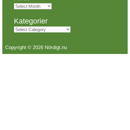
Arkiv
Kategorier
Kategorier
Copyright © 2026 Nördigt.nu